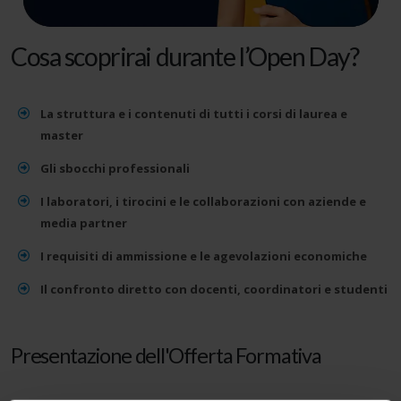
Cosa scoprirai durante l’Open Day?
La struttura e i contenuti di tutti i corsi di laurea e
master
Gli sbocchi professionali
I laboratori, i tirocini e le collaborazioni con aziende e
media partner
I requisiti di ammissione e le agevolazioni economiche
Il confronto diretto con docenti, coordinatori e studenti
Presentazione dell'Offerta Formativa