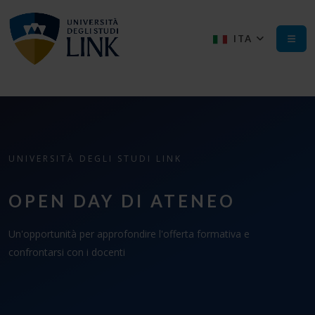
ITA
UNIVERSITÀ DEGLI STUDI LINK
OPEN DAY DI ATENEO
Un'opportunità per approfondire l'offerta formativa e
confrontarsi con i docenti