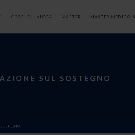
O
CORSI DI LAUREA
MASTER
MASTER MEDICO-S
ZAZIONE SUL SOSTEGNO
E SOSTEGNO