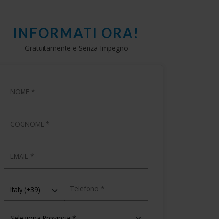
INFORMATI ORA!
Gratuitamente e Senza Impegno
NOME
COGNOME
EMAIL
TELEFONO