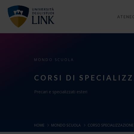
ATENE
MONDO SCUOLA
CORSI DI SPECIALIZ
Precari e specializzati esteri
HOME
MONDO SCUOLA
CORSO SPECIALIZZAZION