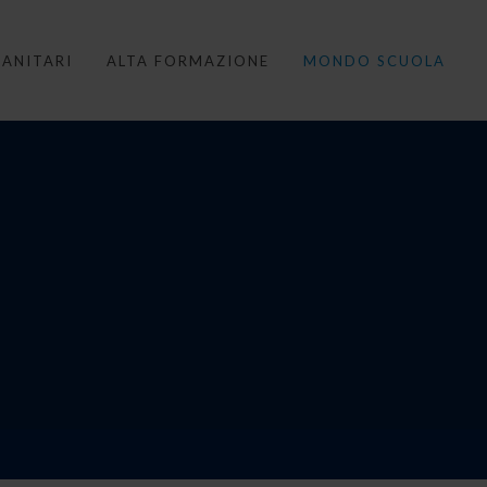
ANITARI
ALTA FORMAZIONE
MONDO SCUOLA