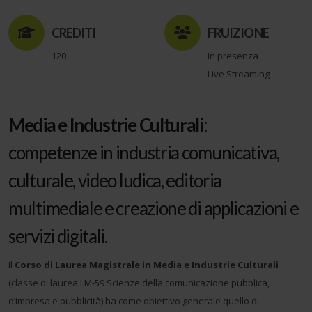
CREDITI
FRUIZIONE
120
In presenza
Live Streaming
Media e Industrie Culturali
:
competenze in industria comunicativa,
culturale, video ludica, editoria
multimediale e creazione di applicazioni e
servizi digitali.
Il
Corso di Laurea Magistrale in Media e Industrie Culturali
(classe di laurea LM-59 Scienze della comunicazione pubblica,
d’impresa e pubblicità) ha come obiettivo generale quello di