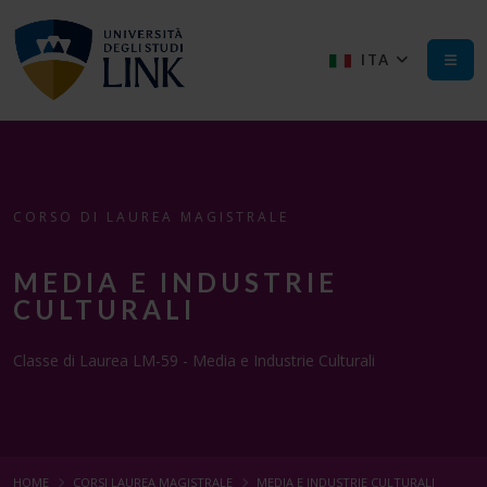
ITA
CORSO DI LAUREA MAGISTRALE
MEDIA E INDUSTRIE
CULTURALI
Classe di Laurea LM-59 - Media e Industrie Culturali
HOME
CORSI LAUREA MAGISTRALE
MEDIA E INDUSTRIE CULTURALI