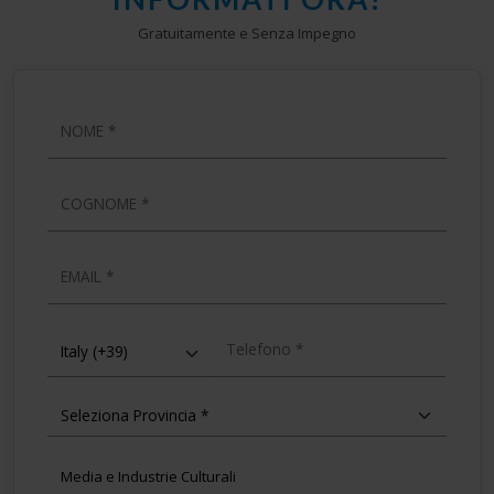
Gratuitamente e Senza Impegno
NOME
COGNOME
EMAIL
TELEFONO