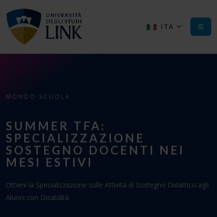
ITA
MONDO SCUOLA
SUMMER TFA:
SPECIALIZZAZIONE
SOSTEGNO DOCENTI NEI
MESI ESTIVI
Ottieni la Specializzazione sulle Attività di Sostegno Didattico agli
Alunni con Disabilità