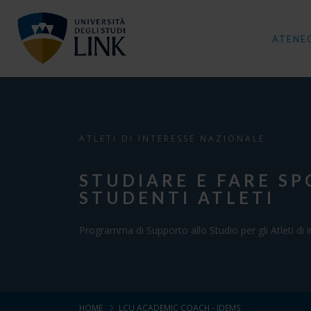
ATENE
ATLETI DI INTERESSE NAZIONALE
STUDIARE E FARE SP
STUDENTI ATLETI
Programma di Supporto allo Studio per gli Atleti di 
HOME
LCU ACADEMIC COACH - IDEMS