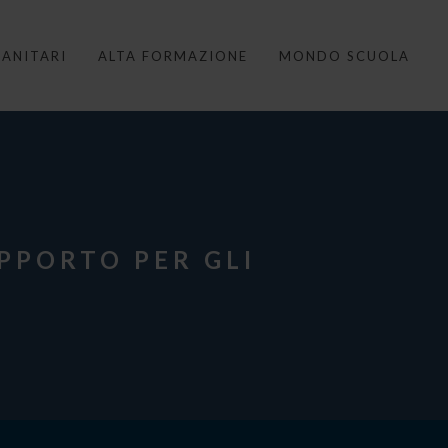
ANITARI
ALTA FORMAZIONE
MONDO SCUOLA
UPPORTO PER GLI