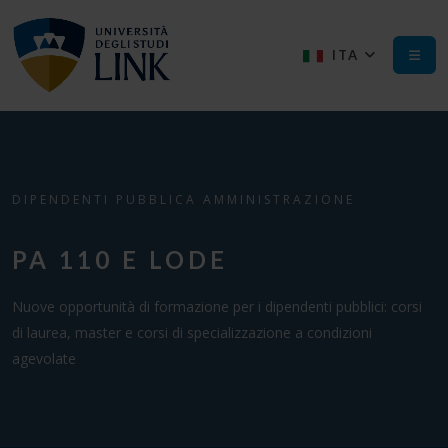
ITA
DIPENDENTI PUBBLICA AMMINISTRAZIONE
PA 110 E LODE
Nuove opportunità di formazione per i dipendenti pubblici: corsi
di laurea, master e corsi di specializzazione a condizioni
agevolate