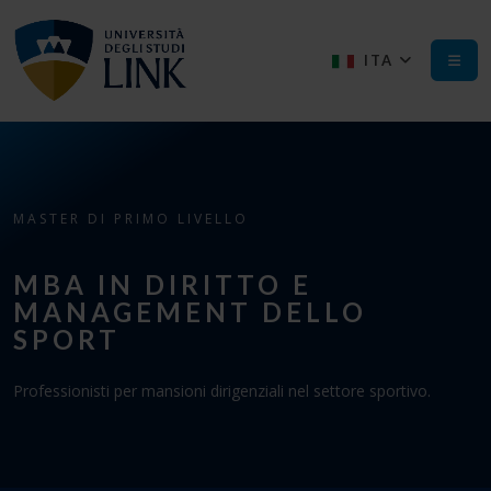
ITA
MASTER DI PRIMO LIVELLO
MBA IN DIRITTO E
MANAGEMENT DELLO
SPORT
Professionisti per mansioni dirigenziali nel settore sportivo.