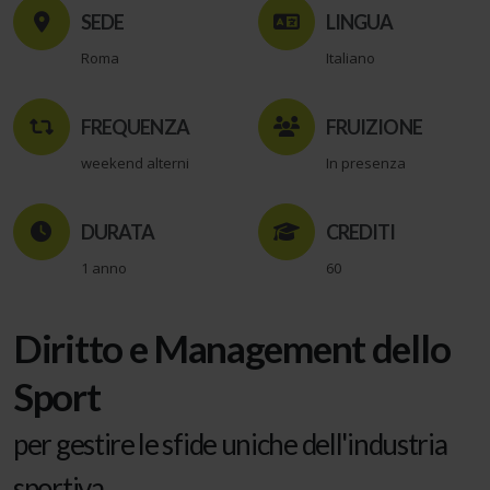
SEDE
LINGUA
Roma
Italiano
FREQUENZA
FRUIZIONE
weekend alterni
In presenza
DURATA
CREDITI
1 anno
60
Diritto e Management dello
Sport
per gestire le sfide uniche dell'industria
sportiva