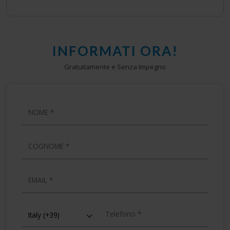
INFORMATI ORA!
Gratuitamente e Senza Impegno
NOME
COGNOME
EMAIL
TELEFONO