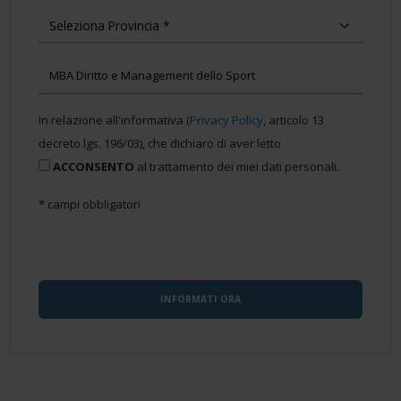
In relazione all'informativa (
Privacy Policy
, articolo 13
decreto lgs. 196/03), che dichiaro di aver letto
ACCONSENTO
al trattamento dei miei dati personali.
* campi obbligatori