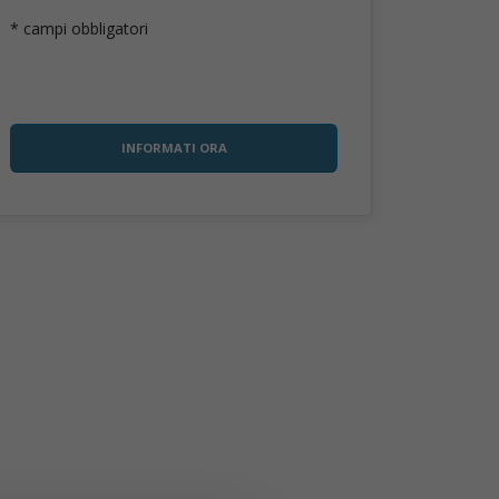
* campi obbligatori