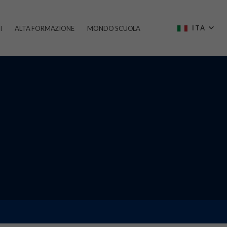
ITA
I
ALTA FORMAZIONE
MONDO SCUOLA