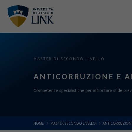
MASTER DI SECONDO LIVELLO
ANTICORRUZIONE E A
Competenze specialistiche per affrontare sfide prev
HOME
MASTER SECONDO LIVELLO
ANTICORRUZIONE 