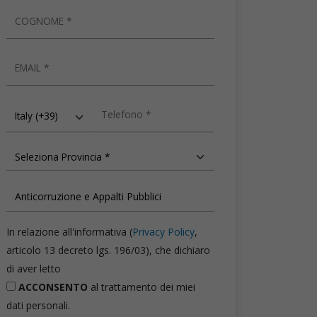
COGNOME
EMAIL
TELEFONO
In relazione all'informativa (
Privacy Policy
,
articolo 13 decreto lgs. 196/03), che dichiaro
di aver letto
ACCONSENTO
al trattamento dei miei
dati personali.