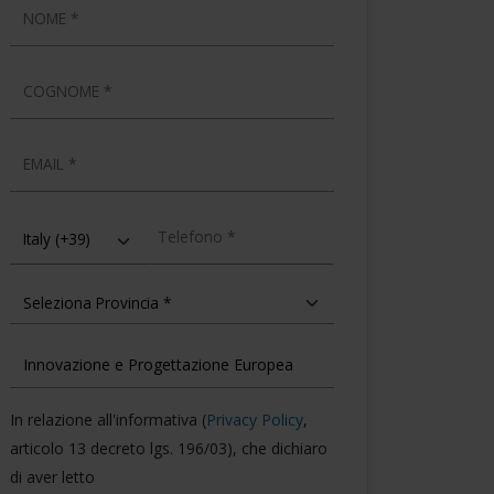
NOME
COGNOME
EMAIL
TELEFONO
In relazione all'informativa (
Privacy Policy
,
articolo 13 decreto lgs. 196/03), che dichiaro
di aver letto