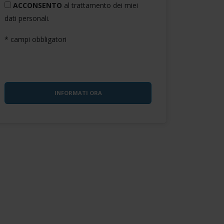
ACCONSENTO
al trattamento dei miei
dati personali.
* campi obbligatori