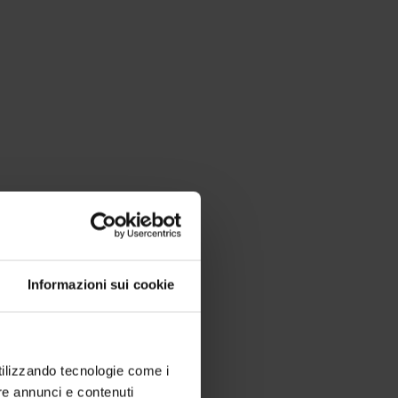
Informazioni sui cookie
utilizzando tecnologie come i
re annunci e contenuti