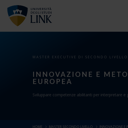
MASTER EXECUTIVE DI SECONDO LIVELLO
INNOVAZIONE E METO
EUROPEA
Sviluppare competenze abilitanti per interpretare e 
HOME
MASTER SECONDO LIVELLO
INNOVAZIONE E 