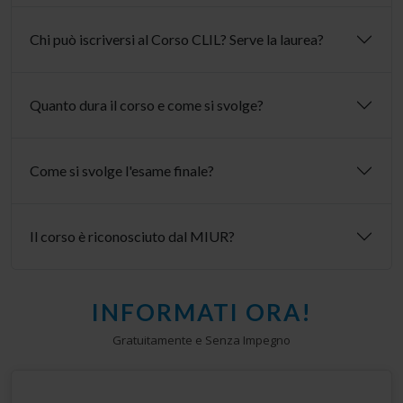
Chi può iscriversi al Corso CLIL? Serve la laurea?
Quanto dura il corso e come si svolge?
Come si svolge l'esame finale?
Il corso è riconosciuto dal MIUR?
INFORMATI ORA!
Gratuitamente e Senza Impegno