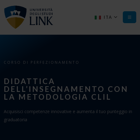
ITA
CORSO DI PERFEZIONAMENTO
DIDATTICA
DELL’INSEGNAMENTO CON
LA METODOLOGIA CLIL
Acquisisci competenze innovative e aumenta il tuo punteggio in
graduatoria