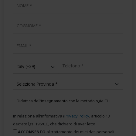
NOME
COGNOME
EMAIL
TELEFONO
In relazione all'informativa (
Privacy Policy
, articolo 13
decreto lgs. 196/03), che dichiaro di aver letto
ACCONSENTO
al trattamento dei miei dati personali.