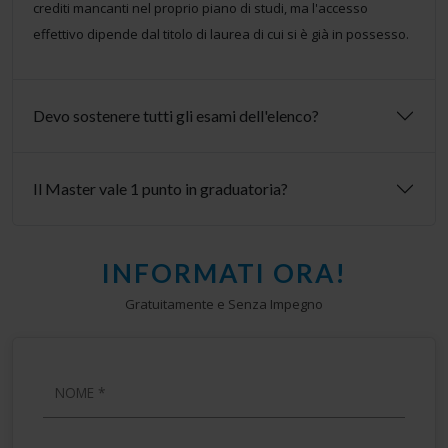
crediti mancanti nel proprio piano di studi, ma l'accesso
effettivo dipende dal titolo di laurea di cui si è già in possesso.
Devo sostenere tutti gli esami dell'elenco?
Il Master vale 1 punto in graduatoria?
INFORMATI ORA!
Gratuitamente e Senza Impegno
NOME