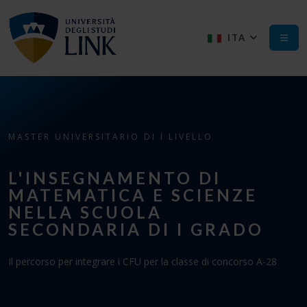
ITA
MASTER UNIVERSITARIO DI I LIVELLO
L'INSEGNAMENTO DI
MATEMATICA E SCIENZE
NELLA SCUOLA
SECONDARIA DI I GRADO
Il percorso per integrare i CFU per la classe di concorso A-28