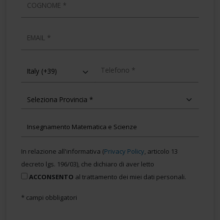
COGNOME
EMAIL
TELEFONO
In relazione all'informativa (
Privacy Policy
, articolo 13
decreto lgs. 196/03), che dichiaro di aver letto
ACCONSENTO
al trattamento dei miei dati personali.
* campi obbligatori