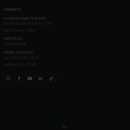
CONTATTI
Università degli Studi Link
Via del Casale di San Pio V, 44
00165 Roma - Italia
PARTITA IVA
11933781004
ORARI LAVORATIVI
Lun - Ven: 9.00 - 19.00
Sabato: 9.00 - 13.00