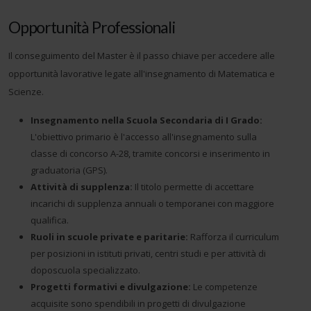
Opportunità Professionali
Il conseguimento del Master è il passo chiave per accedere alle
opportunità lavorative legate all'insegnamento di Matematica e
Scienze.
Insegnamento nella Scuola Secondaria di I Grado:
L'obiettivo primario è l'accesso all'insegnamento sulla
classe di concorso A-28, tramite concorsi e inserimento in
graduatoria (GPS).
Attività di supplenza:
Il titolo permette di accettare
incarichi di supplenza annuali o temporanei con maggiore
qualifica.
Ruoli in scuole private e paritarie:
Rafforza il curriculum
per posizioni in istituti privati, centri studi e per attività di
doposcuola specializzato.
Progetti formativi e divulgazione:
Le competenze
acquisite sono spendibili in progetti di divulgazione