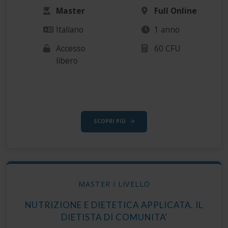
Master
Full Online
Italiano
1 anno
Accesso
60 CFU
libero
SCOPRI PIÙ
MASTER I LIVELLO
NUTRIZIONE E DIETETICA APPLICATA. IL
DIETISTA DI COMUNITA'