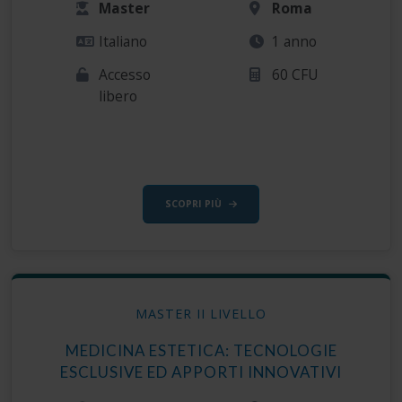
Master
Roma
Italiano
1 anno
Accesso
60 CFU
libero
SCOPRI PIÙ
MASTER II LIVELLO
MEDICINA ESTETICA: TECNOLOGIE
ESCLUSIVE ED APPORTI INNOVATIVI