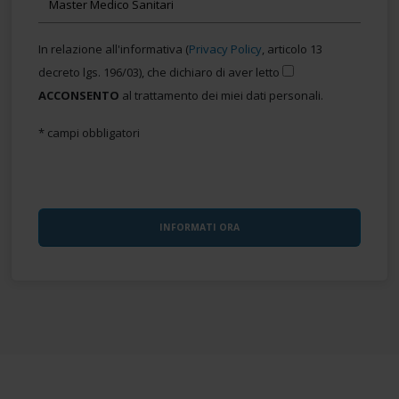
In relazione all'informativa (
Privacy Policy
, articolo 13
decreto lgs. 196/03), che dichiaro di aver letto
ACCONSENTO
al trattamento dei miei dati personali.
* campi obbligatori