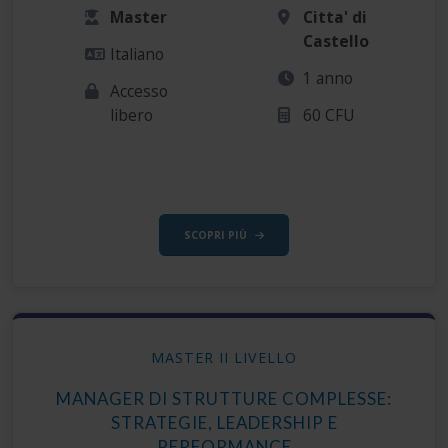
Master
Citta' di
Castello
Italiano
1 anno
Accesso
libero
60 CFU
SCOPRI PIÙ
MASTER II LIVELLO
MANAGER DI STRUTTURE COMPLESSE:
STRATEGIE, LEADERSHIP E
PERFORMANCE