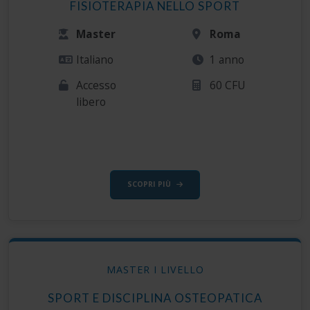
FISIOTERAPIA NELLO SPORT
Master
Roma
Italiano
1 anno
Accesso
60 CFU
libero
SCOPRI PIÙ
MASTER I LIVELLO
SPORT E DISCIPLINA OSTEOPATICA