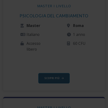
MASTER I LIVELLO
PSICOLOGIA DEL CAMBIAMENTO
Master
Roma
Italiano
1 anno
Accesso
60 CFU
libero
SCOPRI PIÙ
MASTER I LIVELLO