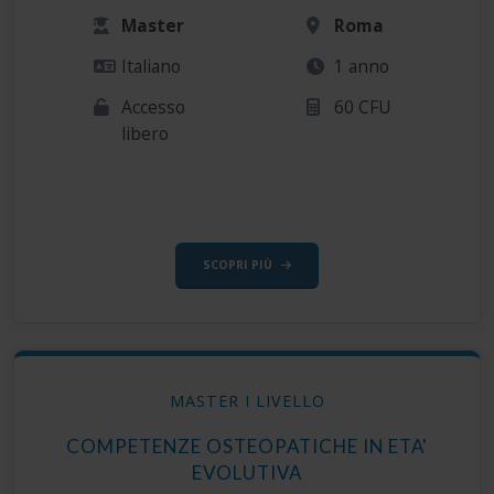
Master
Roma
Italiano
1 anno
Accesso
60 CFU
libero
SCOPRI PIÙ
MASTER I LIVELLO
COMPETENZE OSTEOPATICHE IN ETA'
EVOLUTIVA