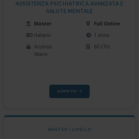
ASSISTENZA PSICHIATRICA AVANZATA E
SALUTE MENTALE
Master
Full Online
Italiano
1 anno
Accesso
60 CFU
libero
SCOPRI PIÙ
MASTER I LIVELLO