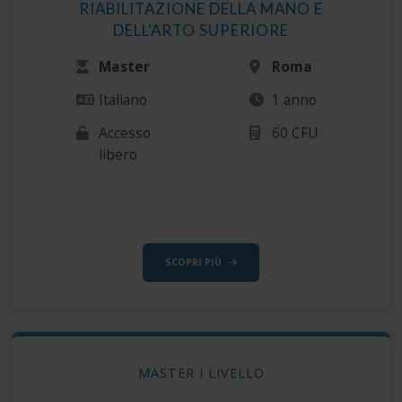
RIABILITAZIONE DELLA MANO E
DELL'ARTO SUPERIORE
Master
Roma
Italiano
1 anno
Accesso
60 CFU
libero
SCOPRI PIÙ
MASTER I LIVELLO