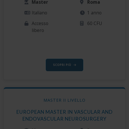
Master
Roma
Italiano
1 anno
Accesso
60 CFU
libero
SCOPRI PIÙ
MASTER II LIVELLO
EUROPEAN MASTER IN VASCULAR AND
ENDOVASCULAR NEUROSURGERY