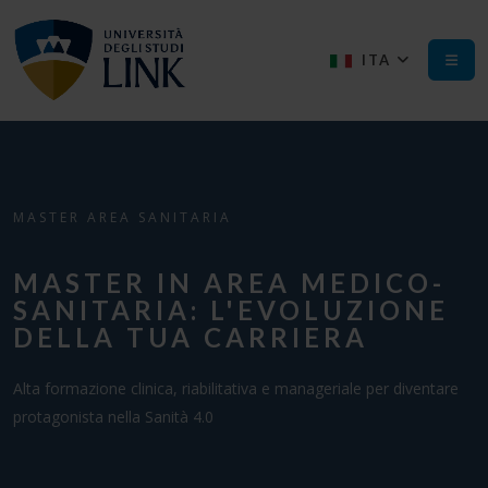
ITA
MASTER AREA SANITARIA
MASTER IN AREA MEDICO-
SANITARIA: L'EVOLUZIONE
DELLA TUA CARRIERA
Alta formazione clinica, riabilitativa e manageriale per diventare
protagonista nella Sanità 4.0