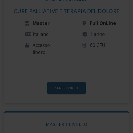
CURE PALLIATIVE E TERAPIA DEL DOLORE
Master
Full OnLine
Italiano
1 anno
Accesso
60 CFU
libero
SCOPRI PIÙ
MASTER I LIVELLO