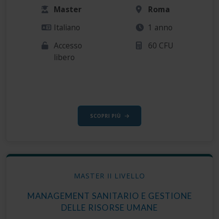
Master
Roma
Italiano
1 anno
Accesso
60 CFU
libero
SCOPRI PIÙ
MASTER II LIVELLO
MANAGEMENT SANITARIO E GESTIONE
DELLE RISORSE UMANE