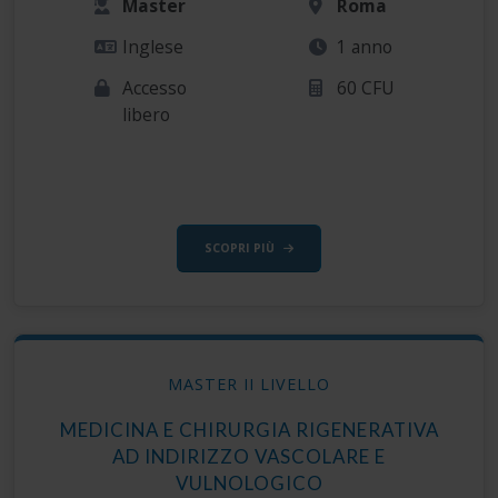
Master
Roma
Inglese
1 anno
Accesso
60 CFU
libero
SCOPRI PIÙ
MASTER II LIVELLO
MEDICINA E CHIRURGIA RIGENERATIVA
AD INDIRIZZO VASCOLARE E
VULNOLOGICO