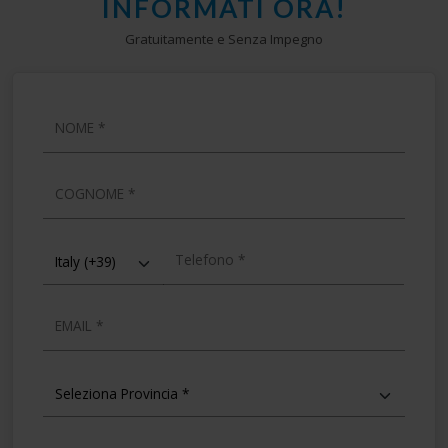
INFORMATI ORA!
Gratuitamente e Senza Impegno
NOME
COGNOME
TELEFONO
EMAIL