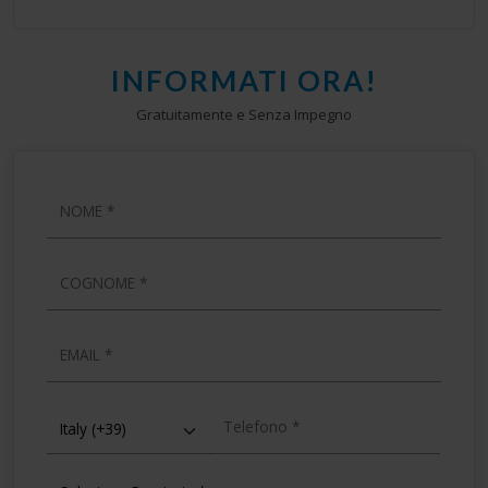
INFORMATI ORA!
Gratuitamente e Senza Impegno
NOME
COGNOME
EMAIL
TELEFONO