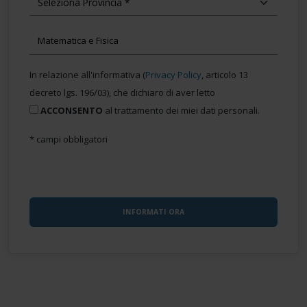
In relazione all'informativa (
Privacy Policy
, articolo 13
decreto lgs. 196/03), che dichiaro di aver letto
ACCONSENTO
al trattamento dei miei dati personali.
* campi obbligatori