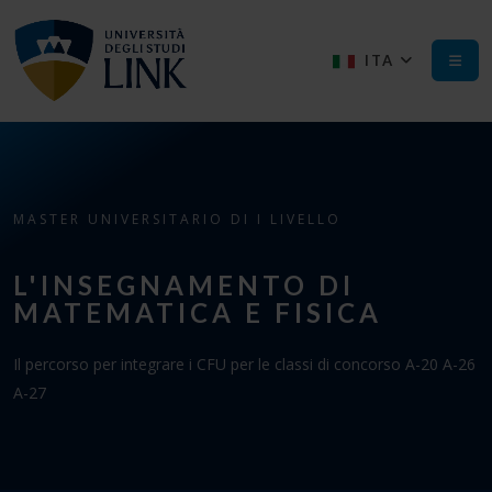
ITA
MASTER UNIVERSITARIO DI I LIVELLO
L'INSEGNAMENTO DI
MATEMATICA E FISICA
Il percorso per integrare i CFU per le classi di concorso A-20 A-26
A-27